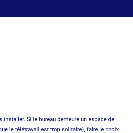
 installer. Si le bureau demeure un espace de
e télétravail est trop solitaire), faire le choix