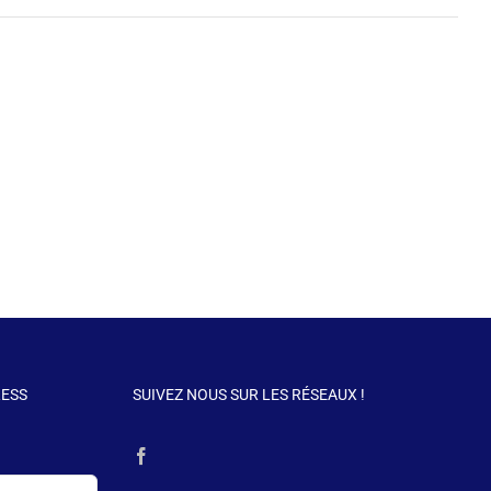
RESS
SUIVEZ NOUS SUR LES RÉSEAUX !