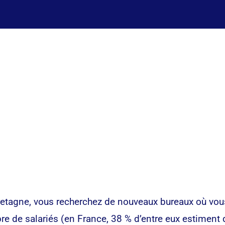
etagne, vous recherchez de nouveaux bureaux où vous
de salariés (en France, 38 % d’entre eux estiment que l