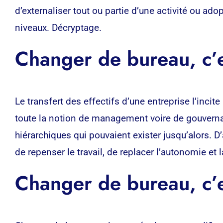
d’externaliser tout ou partie d’une activité ou ad
niveaux. Décryptage.
Changer de bureau, c’
Le transfert des effectifs d’une entreprise l’incit
toute la notion de management voire de gouverna
hiérarchiques qui pouvaient exister jusqu’alors. D’
de repenser le travail, de replacer l’autonomie et 
Changer de bureau, c’e