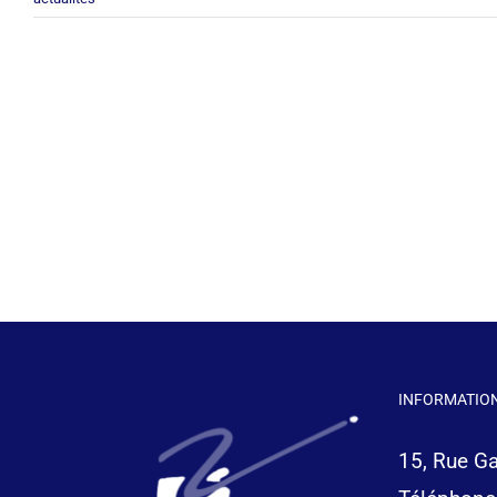
INFORMATION
15, Rue G