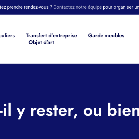
tez prendre rendez-vous ?
Contactez notre équipe
pour organiser un
culiers
Transfert d’entreprise
Garde-meubles
Objet d’art
-il y rester, ou bi