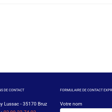
S DE CONTACT
FORMULAIRE DE CONTACT EXP
ay Lussac - 35170 Bruz
Votre nom