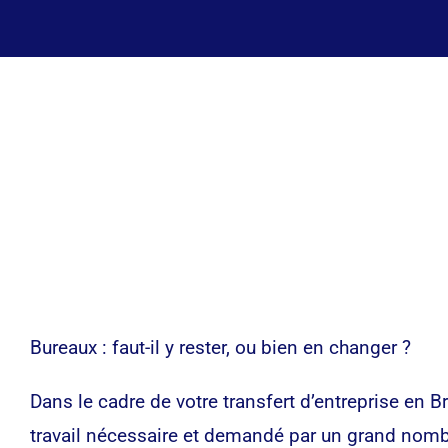
Bureaux : faut-il y rester, ou bien en changer ?
Dans le cadre de votre
transfert d’entreprise
en Br
travail nécessaire et demandé par un grand nombre 