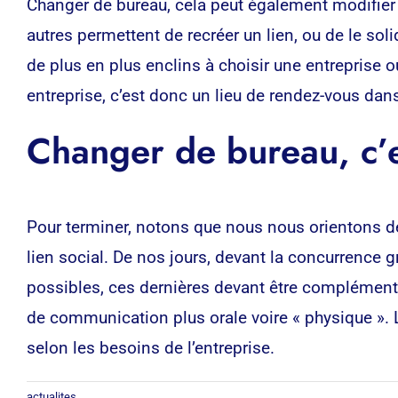
Changer de bureau, cela peut également modifier 
autres permettent de recréer un lien, ou de le soli
de plus en plus enclins à choisir une entreprise o
entreprise, c’est donc un lieu de rendez-vous da
Changer de bureau, c’
Pour terminer, notons que nous nous orientons d
lien social. De nos jours, devant la concurrence g
possibles, ces dernières devant être complémentai
de communication plus orale voire « physique ». 
selon les besoins de l’entreprise.
actualites