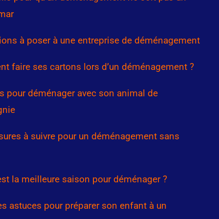
mar
ions à poser à une entreprise de déménagement
 faire ses cartons lors d’un déménagement ?
s pour déménager avec son animal de
nie
sures à suivre pour un déménagement sans
est la meilleure saison pour déménager ?
s astuces pour préparer son enfant à un