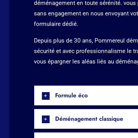
déménagement en toute sérénité. vous
sans engagement en nous envoyant vot
formulaire dédié.
Depuis plus de 30 ans, Pommereul dém
sécurité et avec professionnalisme le t
vous épargner les aléas liés au démén
Formule éco
Déménagement classique