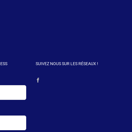
RESS
SUIVEZ NOUS SUR LES RÉSEAUX !