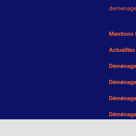
demenage
Mentions 
Actualités
Déménage
Déménage
Déménage
Déménage
Déménagem