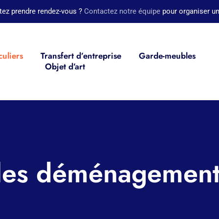
tez prendre rendez-vous ?
Contactez notre équipe
pour organiser un
culiers
Transfert d’entreprise
Garde-meubles
Objet d’art
es déménagement 