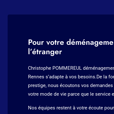
Pour votre déménagemen
l’étranger
Christophe POMMEREUL déménagements
Rennes s’adapte à vos besoins.De la fo
prestige, nous écoutons vos demandes 
votre mode de vie parce que le service e
Nos équipes restent à votre écoute pour 