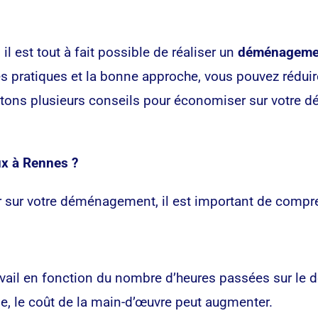
 est tout à fait possible de réaliser un
déménagemen
s pratiques et la bonne approche, vous pouvez réduire
entons plusieurs conseils pour économiser sur votre
ux à Rennes ?
 sur votre déménagement, il est important de compren
avail en fonction du nombre d’heures passées sur le
ile, le coût de la main-d’œuvre peut augmenter.