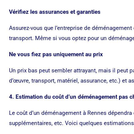
Vérifiez les assurances et garanties
Assurez-vous que l’entreprise de déménagement 
transport. Même si vous optez pour un déménagem
Ne vous fiez pas uniquement au prix
Un prix bas peut sembler attrayant, mais il peut p
d’œuvre, transport, matériel, assurance, etc.) et 
4. Estimation du coût d’un déménagement pas c
Le coût d’un déménagement à Rennes dépendra de 
supplémentaires, etc. Voici quelques estimations