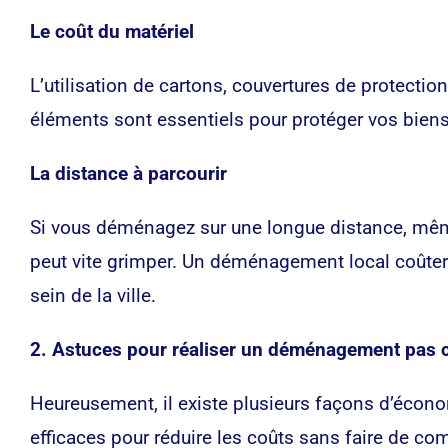
Le coût du matériel
L’utilisation de cartons, couvertures de protect
éléments sont essentiels pour protéger vos biens
La distance à parcourir
Si vous déménagez sur une longue distance, même
peut vite grimper. Un déménagement local coûtera
sein de la ville.
2. Astuces pour réaliser un déménagement pas 
Heureusement, il existe plusieurs façons d’écono
efficaces pour réduire les coûts sans faire de c