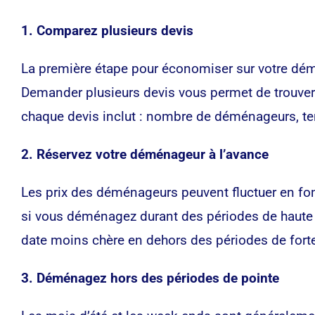
1. Comparez plusieurs devis
La première étape pour économiser sur votre dé
Demander plusieurs devis vous permet de trouver l
chaque devis inclut : nombre de déménageurs, te
2. Réservez votre déménageur à l’avance
Les prix des déménageurs peuvent fluctuer en fon
si vous déménagez durant des périodes de haute 
date moins chère en dehors des périodes de forte
3. Déménagez hors des périodes de pointe