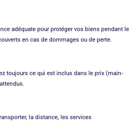
nce adéquate pour protéger vos biens pendant le
 couverts en cas de dommages ou de perte.
ez toujours ce qui est inclus dans le prix (main-
nattendus.
sporter, la distance, les services