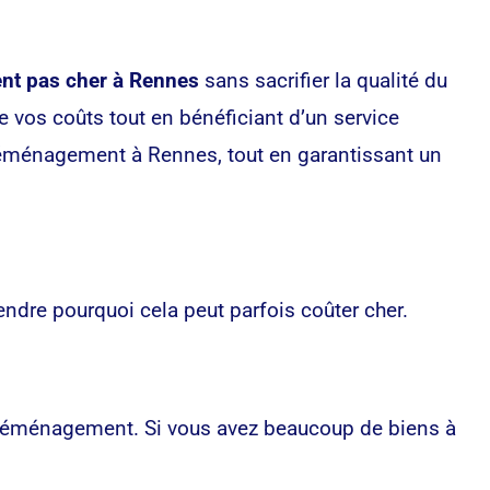
t pas cher à Rennes
sans sacrifier la qualité du
 vos coûts tout en bénéficiant d’un service
 déménagement à Rennes, tout en garantissant un
dre pourquoi cela peut parfois coûter cher.
 déménagement. Si vous avez beaucoup de biens à