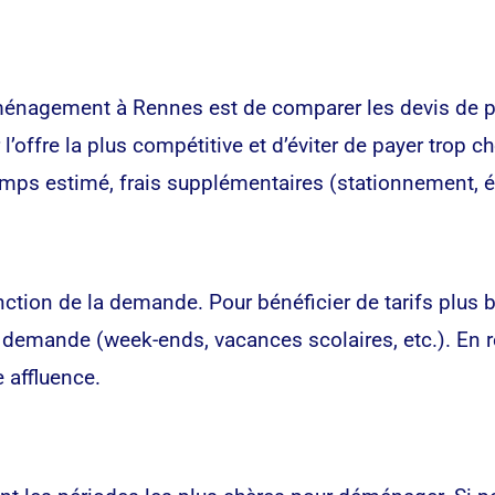
ménagement à Rennes est de comparer les devis de 
’offre la plus compétitive et d’éviter de payer trop 
mps estimé, frais supplémentaires (stationnement, é
ction de la demande. Pour bénéficier de tarifs plus b
demande (week-ends, vacances scolaires, etc.). En r
 affluence.