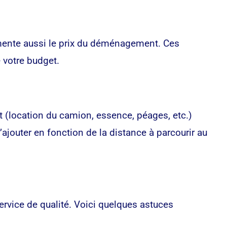
ugmente aussi le prix du déménagement. Ces
 votre budget.
(location du camion, essence, péages, etc.)
jouter en fonction de la distance à parcourir au
rvice de qualité. Voici quelques astuces