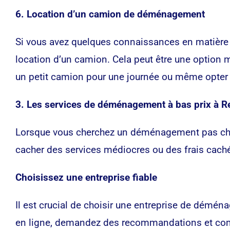
6. Location d’un camion de déménagement
Si vous avez quelques connaissances en matière 
location d’un camion. Cela peut être une option 
un petit camion pour une journée ou même opter pou
3. Les services de déménagement à bas prix à Re
Lorsque vous cherchez un déménagement pas cher à 
cacher des services médiocres ou des frais cach
Choisissez une entreprise fiable
Il est crucial de choisir une entreprise de démén
en ligne, demandez des recommandations et compa