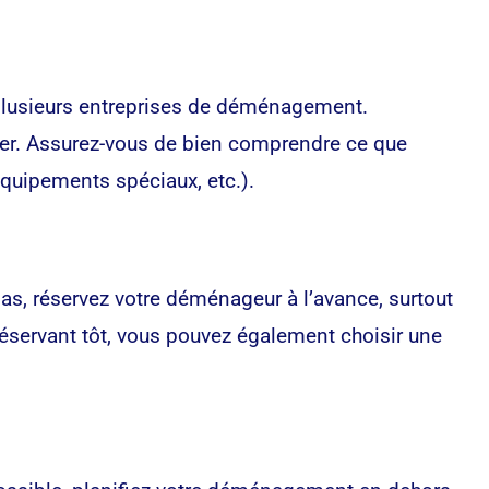
plusieurs entreprises de déménagement.
cher. Assurez-vous de bien comprendre ce que
quipements spéciaux, etc.).
as, réservez votre déménageur à l’avance, surtout
éservant tôt, vous pouvez également choisir une