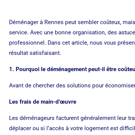
Déménager à Rennes peut sembler coûteux, mais il
service. Avec une bonne organisation, des astuce
professionnel. Dans cet article, nous vous prés
résultat satisfaisant.
1. Pourquoi le déménagement peut-il être coûte
Avant de chercher des solutions pour économiser
Les frais de main-d’œuvre
Les déménageurs facturent généralement leur tr
déplacer ou si l’accès à votre logement est diffic