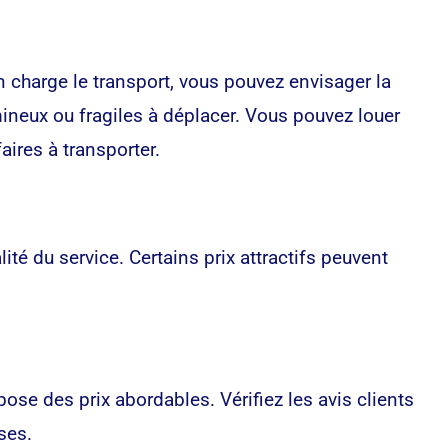
charge le transport, vous pouvez envisager la
ineux ou fragiles à déplacer. Vous pouvez louer
aires à transporter.
té du service. Certains prix attractifs peuvent
se des prix abordables. Vérifiez les avis clients
ses.