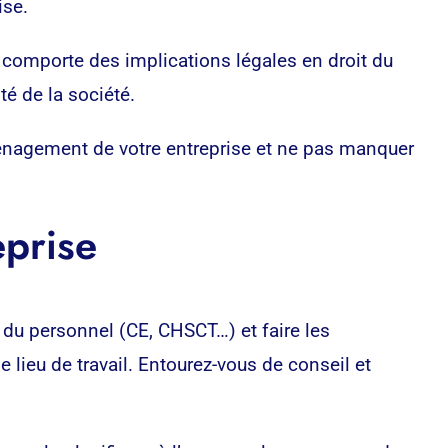
ise.
s, comporte des implications légales en droit du
té de la société.
ménagement de votre entreprise et ne pas manquer
eprise
 du personnel (CE, CHSCT…) et faire les
e lieu de travail. Entourez-vous de conseil et