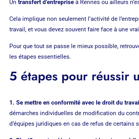
Un
transfert d’entreprise
à Rennes ou ailleurs n’es
Cela implique non seulement l’activité de l’entrep
travail, et vous devez souvent faire face à une vra
Pour que tout se passe le mieux possible, retrou
les étapes essentielles.
5 étapes pour réussir
1. Se mettre en conformité avec le droit du travail
démarches individuelles de modification du contrat 
d’équipes juridiques en cas de refus de certain