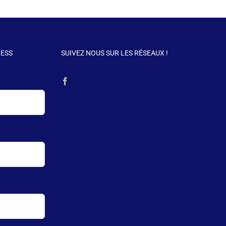
RESS
SUIVEZ NOUS SUR LES RÉSEAUX !