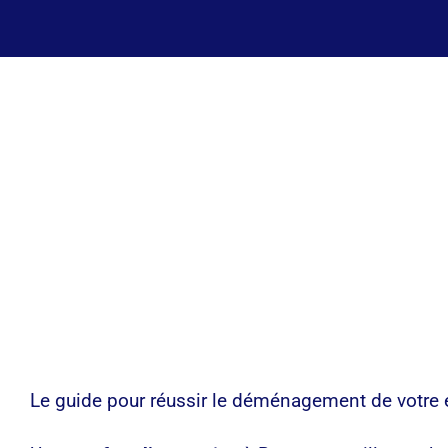
Le guide pour réussir le déménagement de votre 