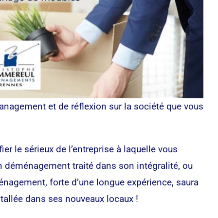
management et de réflexion sur la société que vous
 le sérieux de l’entreprise à laquelle vous
un déménagement traité dans son intégralité, ou
énagement, forte d’une longue expérience, saura
tallée dans ses nouveaux locaux !