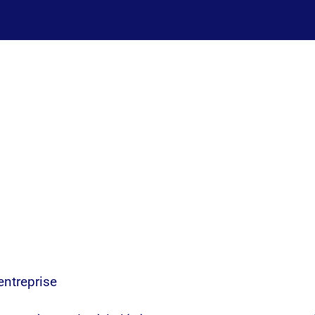
entreprise