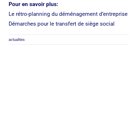
Pour en savoir plus:
Le rétro-planning du déménagement d’entreprise
Démarches pour le transfert de siège social
actualites