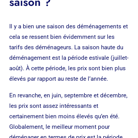
saison ?
Il y a bien une saison des déménagements et
cela se ressent bien évidemment sur les
tarifs des déménageurs
. La saison haute du
déménagement est la période estivale (juillet-
août). À cette période, les prix sont bien plus
élevés par rapport au reste de l’année.
En revanche, en juin, septembre et décembre,
les prix sont assez intéressants et
certainement bien moins élevés qu’en été.
Globalement, le meilleur moment pour
déménager en termes de prix est la période