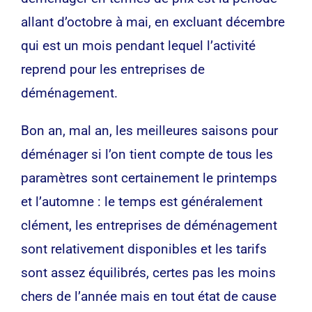
allant d’octobre à mai, en excluant décembre
qui est un mois pendant lequel l’activité
reprend pour les entreprises de
déménagement.
Bon an, mal an, les meilleures saisons pour
déménager si l’on tient compte de tous les
paramètres sont certainement le printemps
et l’automne : le temps est généralement
clément, les entreprises de déménagement
sont relativement disponibles et les tarifs
sont assez équilibrés, certes pas les moins
chers de l’année mais en tout état de cause