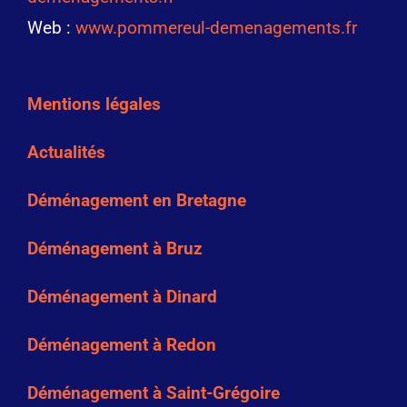
Web :
www.pommereul-demenagements.fr
Mentions légales
Actualités
Déménagement en Bretagne
Déménagement à Bruz
Déménagement à Dinard
Déménagement à Redon
Déménagement à Saint-Grégoire