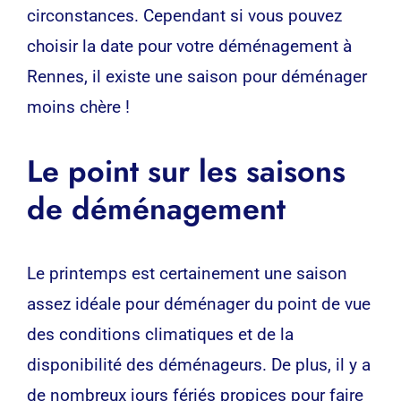
circonstances. Cependant si vous pouvez
choisir la date pour votre
déménagement à
Rennes
, il existe une saison pour déménager
moins chère !
Le point sur les saisons
de déménagement
Le printemps est certainement une saison
assez idéale pour déménager du point de vue
des conditions climatiques et de la
disponibilité des déménageurs. De plus, il y a
de nombreux jours fériés propices pour faire