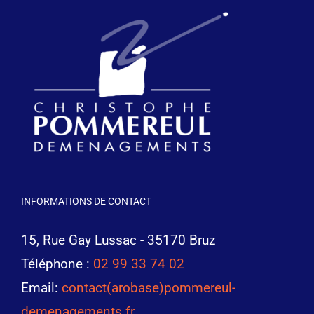
INFORMATIONS DE CONTACT
15, Rue Gay Lussac - 35170 Bruz
Téléphone :
02 99 33 74 02
Email:
contact(arobase)pommereul-
demenagements.fr