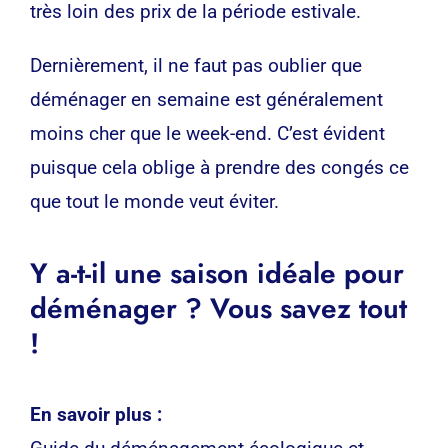
très loin des prix de la période estivale.
Dernièrement, il ne faut pas oublier que
déménager en semaine est généralement
moins cher que le week-end. C’est évident
puisque cela oblige à prendre des congés ce
que tout le monde veut éviter.
Y a-t-il une saison idéale pour
déménager ? Vous savez tout
!
En savoir plus :