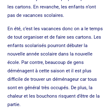
les cartons. En revanche, les enfants n’ont
pas de vacances scolaires.
En été, c’est les vacances donc on a le temps
de tout organiser et de faire ses cartons. Les
enfants scolarisés pourront débuter la
nouvelle année scolaire dans la nouvelle
école. Par contre, beaucoup de gens
déménagent à cette saison et il est plus
difficile de trouver un déménageur car tous
sont en général très occupés. De plus, la
chaleur et les bouchons risquent d’être de la
partie.