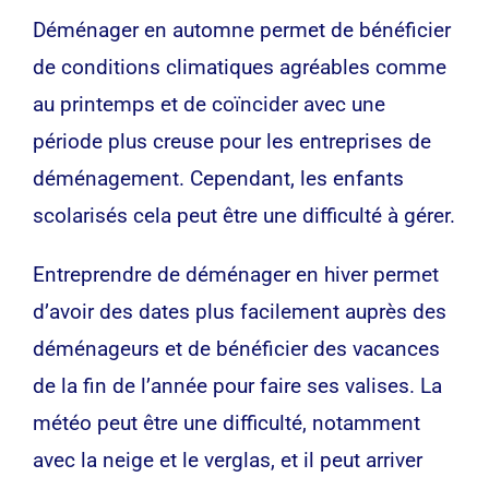
Déménager en automne permet de bénéficier
de conditions climatiques agréables comme
au printemps et de coïncider avec une
période plus creuse pour les entreprises de
déménagement. Cependant, les enfants
scolarisés cela peut être une difficulté à gérer.
Entreprendre de déménager en hiver permet
d’avoir des dates plus facilement auprès des
déménageurs et de bénéficier des vacances
de la fin de l’année pour faire ses valises. La
météo peut être une difficulté, notamment
avec la neige et le verglas, et il peut arriver