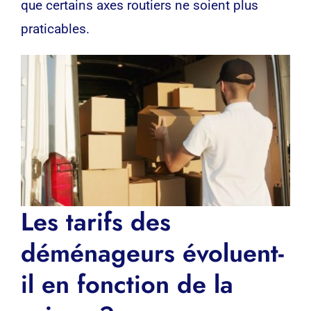
que certains axes routiers ne soient plus
praticables.
Les tarifs des
déménageurs évoluent-
il en fonction de la