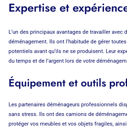
Expertise et expérien
L’un des principaux avantages de travailler avec 
déménagement. Ils ont l’habitude de gérer toutes
potentiels avant qu’ils ne se produisent. Leur exp
du temps et de l’argent lors de votre déménagem
Équipement et outils pr
Les partenaires déménageurs professionnels disp
sans stress. Ils ont des camions de déménagemen
protéger vos meubles et vos objets fragiles, ains