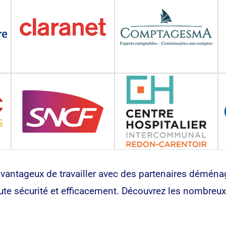
vantageux de travailler avec des partenaires déménag
ute sécurité et efficacement. Découvrez les nombreux 