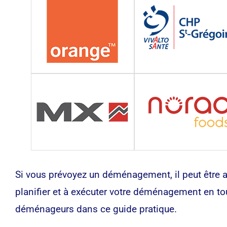
Si vous prévoyez un déménagement, il peut être a
planifier et à exécuter votre déménagement en to
déménageurs dans ce guide pratique.