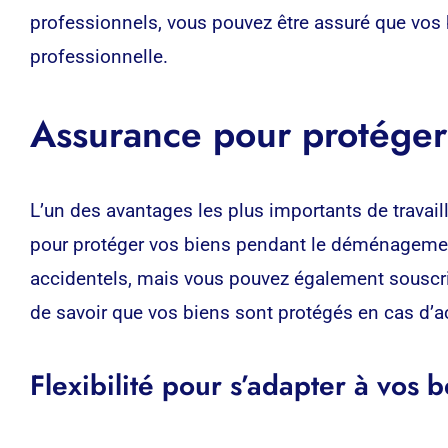
professionnels, vous pouvez être assuré que vos
professionnelle.
Assurance pour protége
L’un des avantages les plus importants de travai
pour protéger vos biens pendant le déménagemen
accidentels, mais vous pouvez également souscrir
de savoir que vos biens sont protégés en cas 
Flexibilité pour s’adapter à vos 