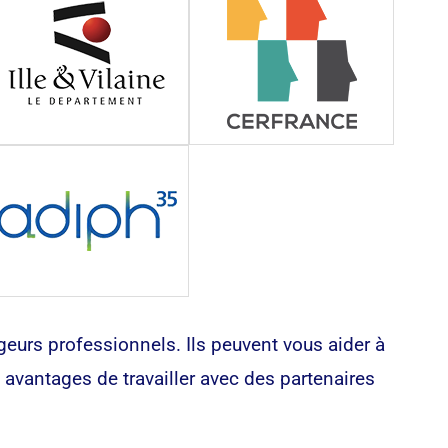
eurs professionnels. Ils peuvent vous aider à
avantages de travailler avec des partenaires