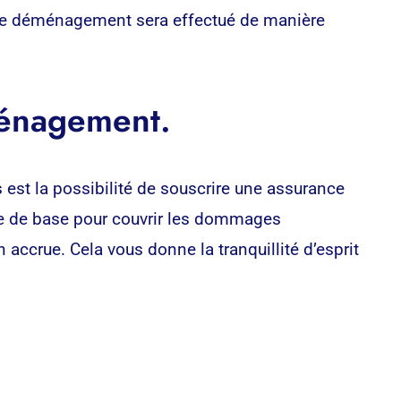
otre déménagement sera effectué de manière
ménagement.
est la possibilité de souscrire une assurance
e de base pour couvrir les dommages
ccrue. Cela vous donne la tranquillité d’esprit