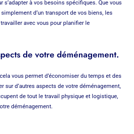
ur s’adapter à vos besoins spécifiques. Que vous
simplement d’un transport de vos biens, les
ravailler avec vous pour planifier le
aspects de votre déménagement.
e cela vous permet d’économiser du temps et des
trer sur d’autres aspects de votre déménagement,
pent de tout le travail physique et logistique,
e votre déménagement.