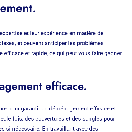
gement.
expertise et leur expérience en matière de
plexes, et peuvent anticiper les problèmes
 efficace et rapide, ce qui peut vous faire gagner
agement efficace.
ure pour garantir un déménagement efficace et
ule fois, des couvertures et des sangles pour
s si nécessaire. En travaillant avec des