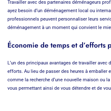
Travailler avec des partenaires déménageurs prof
ayez besoin d’un déménagement local ou internat
professionnels peuvent personnaliser leurs service
déménagement à un moment qui convient le mieu
Économie de temps et d’efforts 
L’un des principaux avantages de travailler ave
efforts. Au lieu de passer des heures à emballer
comme la recherche d’une nouvelle maison ou la mi
vous permettant ainsi de vous détendre et de vo