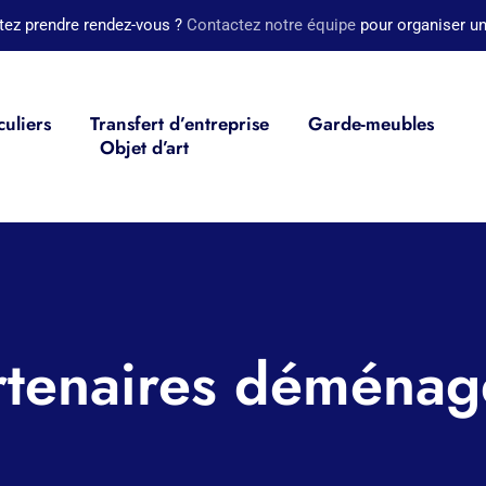
tez prendre rendez-vous ?
Contactez notre équipe
pour organiser un
culiers
Transfert d’entreprise
Garde-meubles
Objet d’art
rtenaires déménag