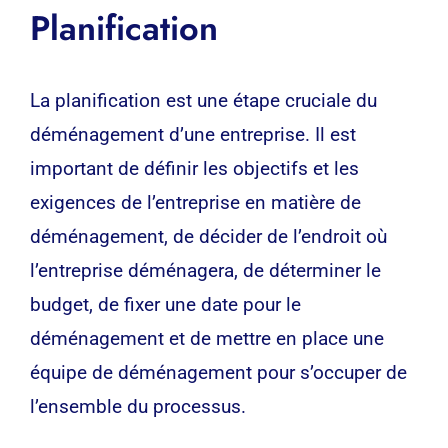
Planification
La planification est une étape cruciale du
déménagement d’une entreprise. Il est
important de définir les objectifs et les
exigences de l’entreprise en matière de
déménagement, de décider de l’endroit où
l’entreprise déménagera, de déterminer le
budget, de fixer une date pour le
déménagement et de mettre en place une
équipe de déménagement pour s’occuper de
l’ensemble du processus.