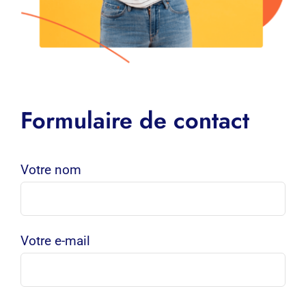
Formulaire de contact
Votre nom
Votre e-mail