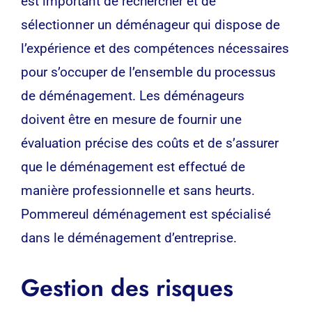
est important de rechercher et de
sélectionner un déménageur qui dispose de
l’expérience et des compétences nécessaires
pour s’occuper de l’ensemble du processus
de déménagement. Les déménageurs
doivent être en mesure de fournir une
évaluation précise des coûts et de s’assurer
que le déménagement est effectué de
manière professionnelle et sans heurts.
Pommereul déménagement est spécialisé
dans le déménagement d’entreprise.
Gestion des risques