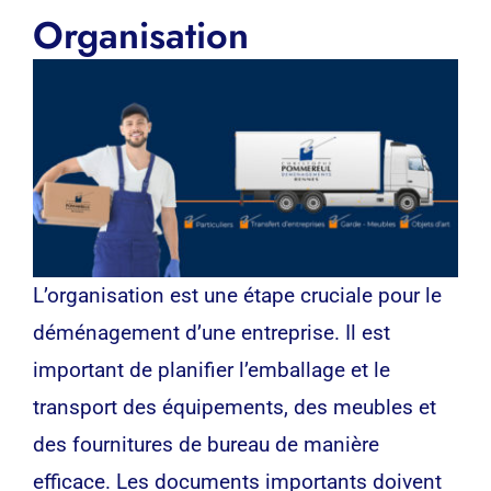
Organisation
L’organisation est une étape cruciale pour le
déménagement d’une entreprise. Il est
important de planifier l’emballage et le
transport des équipements, des meubles et
des fournitures de bureau de manière
efficace. Les documents importants doivent