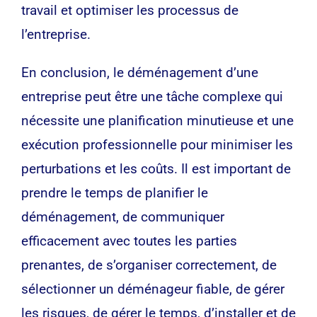
travail et optimiser les processus de
l’entreprise.
En conclusion, le déménagement d’une
entreprise peut être une tâche complexe qui
nécessite une planification minutieuse et une
exécution professionnelle pour minimiser les
perturbations et les coûts. Il est important de
prendre le temps de planifier le
déménagement, de communiquer
efficacement avec toutes les parties
prenantes, de s’organiser correctement, de
sélectionner un déménageur fiable, de gérer
les risques, de gérer le temps, d’installer et de