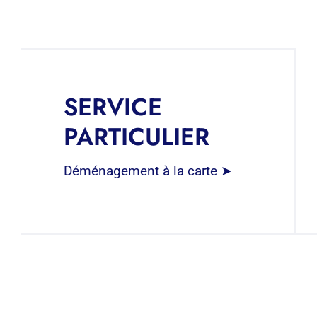
SERVICE
PARTICULIER
Déménagement à la carte ➤