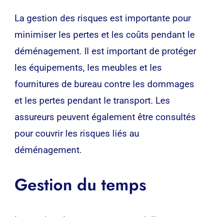
La gestion des risques est importante pour
minimiser les pertes et les coûts pendant le
déménagement. Il est important de protéger
les équipements, les meubles et les
fournitures de bureau contre les dommages
et les pertes pendant le transport. Les
assureurs peuvent également être consultés
pour couvrir les risques liés au
déménagement.
Gestion du temps