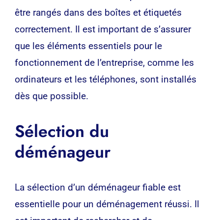
être rangés dans des boîtes et étiquetés
correctement. Il est important de s’assurer
que les éléments essentiels pour le
fonctionnement de l’entreprise, comme les
ordinateurs et les téléphones, sont installés
dès que possible.
Sélection du
déménageur
La sélection d’un déménageur fiable est
essentielle pour un déménagement réussi. Il