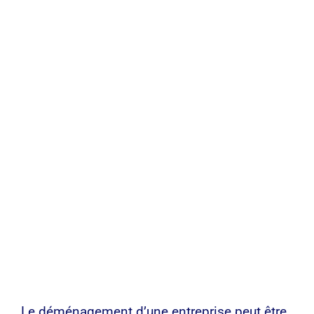
Le déménagement d’une entreprise peut être