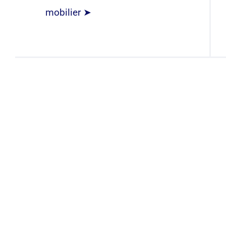
mobilier ➤