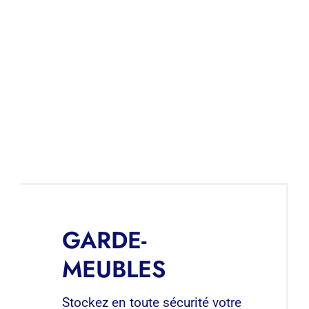
GARDE-
MEUBLES
Stockez en toute sécurité votre