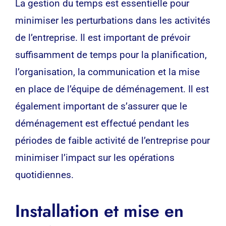
La gestion du temps est essentielle pour
minimiser les perturbations dans les activités
de l’entreprise. Il est important de prévoir
suffisamment de temps pour la planification,
l’organisation, la communication et la mise
en place de l’équipe de déménagement. Il est
également important de s’assurer que le
déménagement est effectué pendant les
périodes de faible activité de l’entreprise pour
minimiser l’impact sur les opérations
quotidiennes.
Installation et mise en