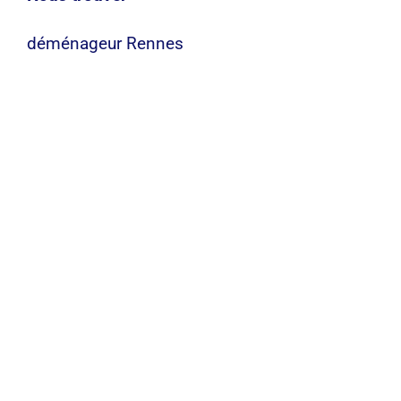
déménageur Rennes