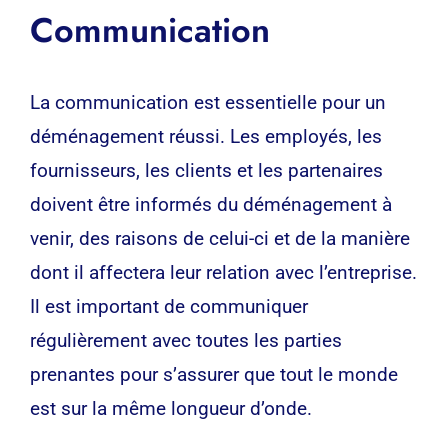
Communication
La communication est essentielle pour un
déménagement réussi. Les employés, les
fournisseurs, les clients et les partenaires
doivent être informés du déménagement à
venir, des raisons de celui-ci et de la manière
dont il affectera leur relation avec l’entreprise.
Il est important de communiquer
régulièrement avec toutes les parties
prenantes pour s’assurer que tout le monde
est sur la même longueur d’onde.