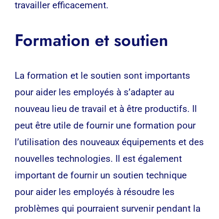
travailler efficacement.
Formation et soutien
La formation et le soutien sont importants
pour aider les employés à s’adapter au
nouveau lieu de travail et à être productifs. Il
peut être utile de fournir une formation pour
l’utilisation des nouveaux équipements et des
nouvelles technologies. Il est également
important de fournir un soutien technique
pour aider les employés à résoudre les
problèmes qui pourraient survenir pendant la