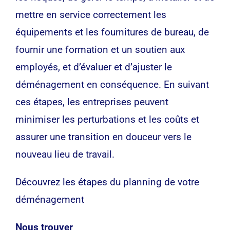
mettre en service correctement les
équipements et les fournitures de bureau, de
fournir une formation et un soutien aux
employés, et d’évaluer et d’ajuster le
déménagement en conséquence. En suivant
ces étapes, les entreprises peuvent
minimiser les perturbations et les coûts et
assurer une transition en douceur vers le
nouveau lieu de travail.
Découvrez les étapes du planning de votre
déménagement
Nous trouver