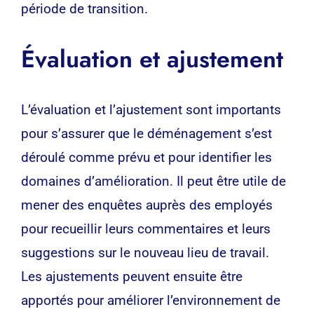
période de transition.
Évaluation et ajustement
L’évaluation et l’ajustement sont importants
pour s’assurer que le déménagement s’est
déroulé comme prévu et pour identifier les
domaines d’amélioration. Il peut être utile de
mener des enquêtes auprès des employés
pour recueillir leurs commentaires et leurs
suggestions sur le nouveau lieu de travail.
Les ajustements peuvent ensuite être
apportés pour améliorer l’environnement de