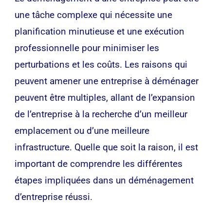
une tâche complexe qui nécessite une
planification minutieuse et une exécution
professionnelle pour minimiser les
perturbations et les coûts. Les raisons qui
peuvent amener une entreprise à déménager
peuvent être multiples, allant de l’expansion
de l’entreprise à la recherche d’un meilleur
emplacement ou d’une meilleure
infrastructure. Quelle que soit la raison, il est
important de comprendre les différentes
étapes impliquées dans un déménagement
d’entreprise réussi.