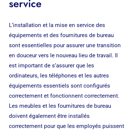
service
L’installation et la mise en service des
équipements et des fournitures de bureau
sont essentielles pour assurer une transition
en douceur vers le nouveau lieu de travail. Il
est important de s’assurer que les
ordinateurs, les téléphones et les autres
équipements essentiels sont configurés
correctement et fonctionnent correctement.
Les meubles et les fournitures de bureau
doivent également être installés
correctement pour que les employés puissent