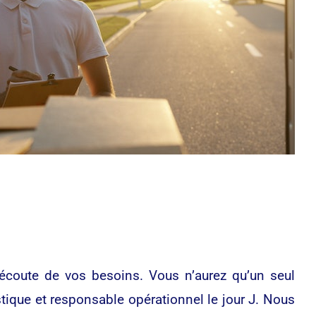
coute de vos besoins. Vous n’aurez qu’un seul
istique et responsable opérationnel le jour J. Nous