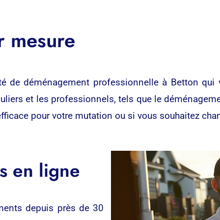
r mesure
é de déménagement professionnelle à Betton qui 
culiers et les professionnels, tels que le déménageme
ficace pour votre mutation ou si vous souhaitez chang
 en ligne
ents depuis près de 30