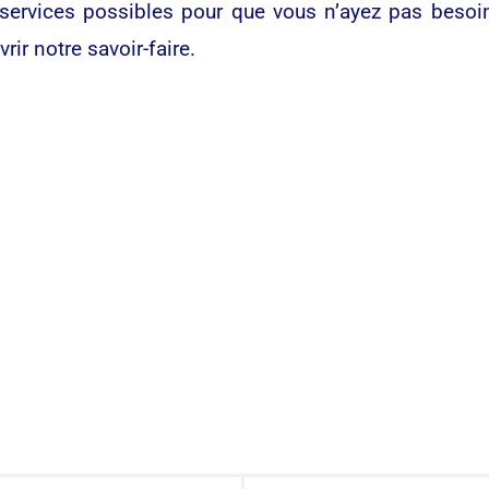
services possibles pour que vous n’ayez pas besoin 
ir notre savoir-faire.