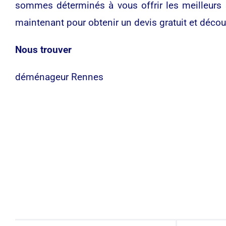
sommes déterminés à vous offrir les meilleurs 
maintenant pour obtenir un devis gratuit et découvr
Nous trouver
déménageur Rennes