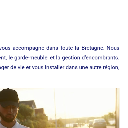
vous accompagne dans toute la Bretagne. Nous
nt, le garde-meuble, et la gestion d’encombrants.
er de vie et vous installer dans une autre région,