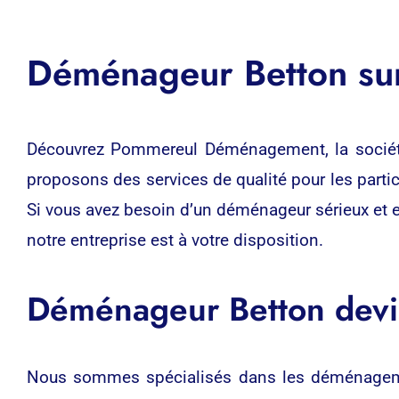
Déménageur Betton su
Découvrez Pommereul Déménagement, la sociét
proposons des services de qualité pour les parti
Si vous avez besoin d’un déménageur sérieux et ef
notre entreprise est à votre disposition.
Déménageur Betton devis
Nous sommes spécialisés dans les déménagem