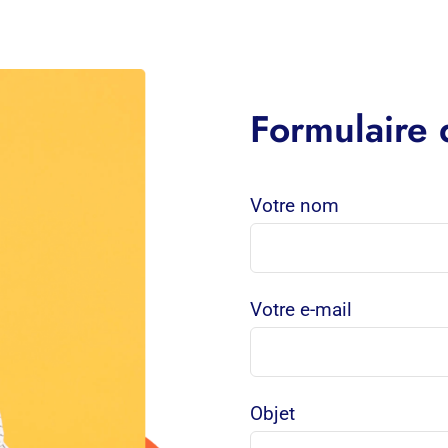
Formulaire 
Votre nom
Votre e-mail
Objet