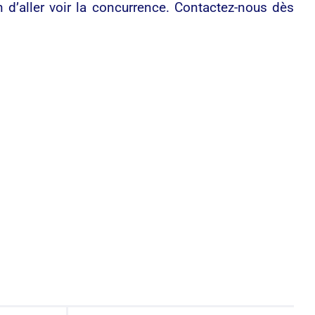
d’aller voir la concurrence. Contactez-nous dès