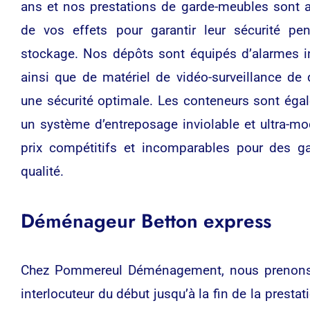
ans et nos prestations de garde-meubles sont a
de vos effets pour garantir leur sécurité pen
stockage. Nos dépôts sont équipés d’alarmes inc
ainsi que de matériel de vidéo-surveillance de 
une sécurité optimale. Les conteneurs sont éga
un système d’entreposage inviolable et ultra-m
prix compétitifs et incomparables pour des g
qualité.
Déménageur Betton express
Chez Pommereul Déménagement, nous prenons no
interlocuteur du début jusqu’à la fin de la presta